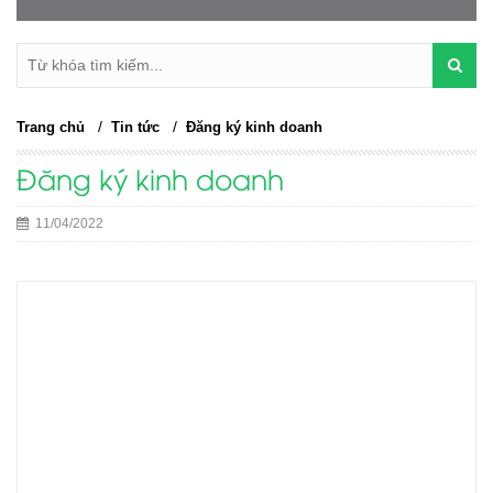
/
/
Trang chủ
Tin tức
Đăng ký kinh doanh
Đăng ký kinh doanh
11/04/2022