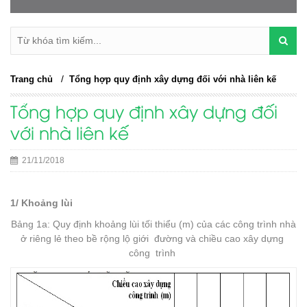
/
Trang chủ
Tổng hợp quy định xây dựng đối với nhà liên kế
Tổng hợp quy định xây dựng đối
với nhà liên kế
21/11/2018
1/ Khoảng lùi
Bảng 1a: Quy định khoảng lùi tối thiểu (m) của các công trình nhà
ở riêng lẻ theo bề rộng lộ giới đường và chiều cao xây dựng
công trình